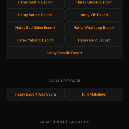
Hatay Saatlik Escort
Hatay Gercek Escort
Hatay Sarisin Escort
Hatay VIP Escort
Hatay Eve Gelen Escort
Hatay Whatsapp Escort
Hatay Yabanci Escort
Hatay Genc Escort
Hatay Gecelik Escort
ILGILI SAYFALAR
Hatay Escort Ana Sayfa
Tum Makaleler
YASAL & BILGI SAYFALARI