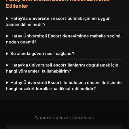
Edilenler
Hatay’da üniversiteli escort bulmak için en uygun
zaman dilimi nedir?
Hatay Üniversiteli Escort deneyiminde mahalle seçimi
neden önemli?
Bu alanda güven nasıl sağlanır?
Hatay'da üniversiteli escort ilanlarını doğrulamak için
hangi yöntemleri kullanabilirim?
Hatay Üniversiteli Escort ile buluşma öncesi iletişimde
hangi nezaket kurallarına dikkat edilmelidir?
🔍 DIGER POPULER ARAMALAR