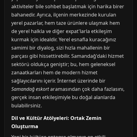
aktiviteler bile sohbet başlatmak için harika birer
bahanedir. Ayrıca, ilçenin merkezinde kurulan
yerel pazarlar, hem taze ürünlere ulaşmak hem
de yerel halkla ve diğer expat'larla etkileşim
kurmak için idealdir. Yerel esnafla kuracağınız
samimi bir diyalog, sizi hızla mahallenin bir
parçası gibi hissettirebilir. Samandağ'daki hizmet
sektörü oldukça geniştir; bu, hem geleneksel
zanaatkarları hem de modern hizmet
sağlayıcılarını içerir. İnternet üzerinde bir
Samandağ eskort
aramasından çok daha fazlasını,
gerçek insan etkileşimiyle bu doğal alanlarda
bulabilirsiniz.
Dil ve Kültür Atölyeleri: Ortak Zemin
Oluşturma