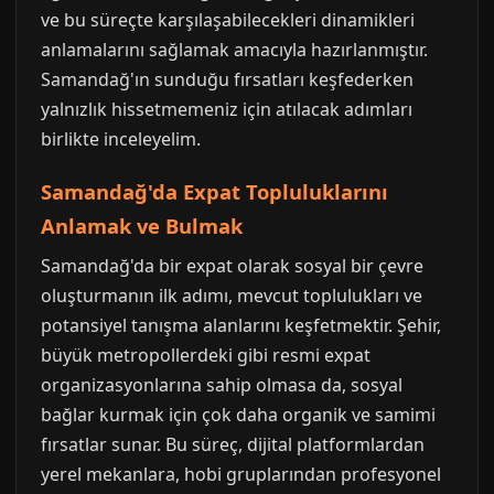
ve bu süreçte karşılaşabilecekleri dinamikleri
anlamalarını sağlamak amacıyla hazırlanmıştır.
Samandağ'ın sunduğu fırsatları keşfederken
yalnızlık hissetmemeniz için atılacak adımları
birlikte inceleyelim.
Samandağ'da Expat Topluluklarını
Anlamak ve Bulmak
Samandağ'da bir expat olarak sosyal bir çevre
oluşturmanın ilk adımı, mevcut toplulukları ve
potansiyel tanışma alanlarını keşfetmektir. Şehir,
büyük metropollerdeki gibi resmi expat
organizasyonlarına sahip olmasa da, sosyal
bağlar kurmak için çok daha organik ve samimi
fırsatlar sunar. Bu süreç, dijital platformlardan
yerel mekanlara, hobi gruplarından profesyonel