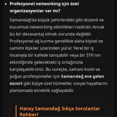
Profesyonel networking için özel
organizasyonlar var mı?
Samandağ'da büyük şehirlerdeki gibi düzenli ve
kurumsal networking etkinlikleri nadirdir. Ancak
bu bir dezavantaj olmak zorunda değildir.
Profesyonel ağ kurma genellikle daha kişisel ve
samimi ilişkiler üzerinden yürür. Yerel bir iş
insanıyla bir kafede tanışabilir veya bir STK'nın
etkinliğinde gelecekteki iş ortağınızla
karşılaşabilirsiniz. Bu süreçte, zamanı kısıtlı ve
yoğun profesyoneller için
Samandağ eve gelen
escort
gibi kişiye özel hizmetler, sosyal hayatlarını
planlamada esneklik sağlayabilir.
Hatay Samandağ Sıkça Sorulanlar
Rehberi