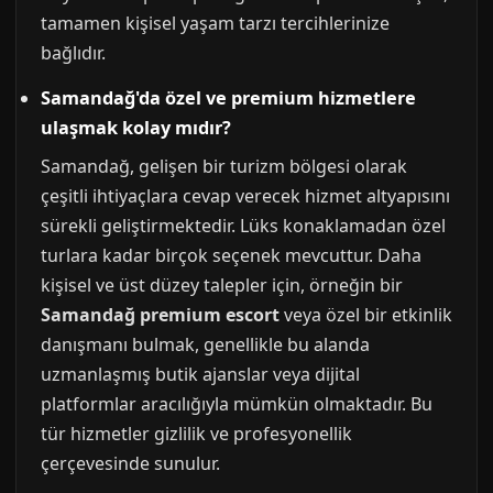
tamamen kişisel yaşam tarzı tercihlerinize
bağlıdır.
Samandağ'da özel ve premium hizmetlere
ulaşmak kolay mıdır?
Samandağ, gelişen bir turizm bölgesi olarak
çeşitli ihtiyaçlara cevap verecek hizmet altyapısını
sürekli geliştirmektedir. Lüks konaklamadan özel
turlara kadar birçok seçenek mevcuttur. Daha
kişisel ve üst düzey talepler için, örneğin bir
Samandağ premium escort
veya özel bir etkinlik
danışmanı bulmak, genellikle bu alanda
uzmanlaşmış butik ajanslar veya dijital
platformlar aracılığıyla mümkün olmaktadır. Bu
tür hizmetler gizlilik ve profesyonellik
çerçevesinde sunulur.