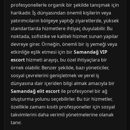
profesyonellerle organik bir şekilde tanışmak için
harikadır. İş dünyasından önemli kişilerin veya
yatırımcıların bölgeye yaptığı ziyaretlerde, yüksek
standartlarda hizmetlere ihtiyaç duyulabilir. Bu
noktada, sofistike ve kaliteli hizmet sunan yapılar
devreye girer. Örneğin, önemli bir iş yemeği veya
etkinliğe eşlik etmesi için bir
Samandağ VIP
escort
hizmeti arayışı, bu özel ihtiyaçlara bir
örnek olabilir. Benzer şekilde, bazı yöneticiler,
sosyal çevrelerini genişletmek ve yerel iş
dünyasına dair içeriden bilgi almak amacıyla bir
Samandağ elit escort
ile profesyonel bir ağ
oluşturma yolunu seçebilirler. Bu tür hizmetler,
özellikle zamanı kısıtlı profesyoneller için sosyal
takvimlerini daha verimli yönetmelerine olanak
tanır.