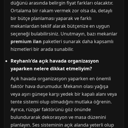
düğünü arasında belirgin fiyat farkları olacaktır.
Ortalama bir rakam vermek zor olsa da, detaylı
bir bütçe planlaması yaparak ve farklı
mekanlardan teklif alarak bütçenize en uygun
seçeneği bulabilirsiniz. Unutmayın, bazı mekanlar
premium ilan
paketleri sunarak daha kapsamlı
hizmetleri bir arada sunabilir.
Reyhanlı'da açık havada organizasyon
yaparken nelere dikkat etmeliyim?
Açık havada organizasyon yaparken en önemli
faktör hava durumudur. Mekanın olası yağışa
veya aşırı güneşe karşı yedek bir kapalı alanı veya
tente sistemi olup olmadığını mutlaka öğrenin.
Ayrıca, rüzgar faktörünü göz önünde
bulundurarak dekorasyon ve masa düzenini
planlayın. Ses sisteminin açık alanda yeterli olup