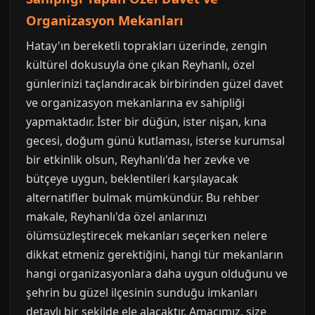
Organizasyon Mekanları
Hatay'ın bereketli toprakları üzerinde, zengin
kültürel dokusuyla öne çıkan Reyhanlı, özel
günlerinizi taçlandıracak birbirinden güzel davet
ve organizasyon mekanlarına ev sahipliği
yapmaktadır. İster bir düğün, ister nişan, kına
gecesi, doğum günü kutlaması, isterse kurumsal
bir etkinlik olsun, Reyhanlı'da her zevke ve
bütçeye uygun, beklentileri karşılayacak
alternatifler bulmak mümkündür. Bu rehber
makale, Reyhanlı'da özel anlarınızı
ölümsüzleştirecek mekanları seçerken nelere
dikkat etmeniz gerektiğini, hangi tür mekanların
hangi organizasyonlara daha uygun olduğunu ve
şehrin bu güzel ilçesinin sunduğu imkanları
detaylı bir şekilde ele alacaktır. Amacımız, size