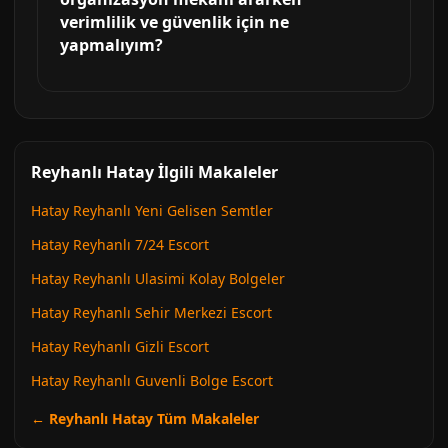
verimlilik ve güvenlik için ne
yapmalıyım?
Reyhanlı Hatay İlgili Makaleler
Hatay Reyhanlı Yeni Gelisen Semtler
Hatay Reyhanlı 7/24 Escort
Hatay Reyhanlı Ulasimi Kolay Bolgeler
Hatay Reyhanlı Sehir Merkezi Escort
Hatay Reyhanlı Gizli Escort
Hatay Reyhanlı Guvenli Bolge Escort
← Reyhanlı Hatay Tüm Makaleler