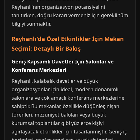
Reyhanlı'nın organizasyon potansiyelini
tanıtırken, doğru kararı vermeniz için gerekli tüm
bilgiyi sunmaktır.
Reyhanlı'da Özel Etkinlikler İçin Mekan
Seçimi: Detaylı Bir Bakış
Geniş Kapsamlı Davetler İçin Salonlar ve
Konferans Merkezleri
Reyhanlı, kalabalık davetler ve büyük
organizasyonlar için ideal, modern donanımlı
salonlara ve çok amaçlı konferans merkezlerine
sahiptir. Bu mekanlar, özellikle düğünler, nişan
törenleri, mezuniyet baloları veya büyük
kurumsal toplantılar gibi yüzlerce kişiyi
ağırlayacak etkinlikler için tasarlanmıştır. Geniş iç