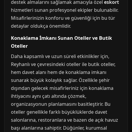
destek almalarını sağlamak amacıyla özel
eskort
hizmetleri sunan profesyonel ekipler bulunabilir.
Misafirlerinizin konforu ve güvenliği için bu tür
detaylar oldukça önemlidir.
Konaklama İmkanı Sunan Oteller ve Butik
Oteller
Daha kapsamlı ve uzun süreli etkinlikler için,
Reyhanlı ve çevresindeki oteller ile butik oteller,
hem davet alanı hem de konaklama imkanı
sunarak büyük kolaylık sağlar. Özellikle şehir
dışından gelecek misafirleriniz için konaklama
ihtiyacını aynı çatı altında çözmek,
organizasyonun planlamasını basitleştirir. Bu
oteller genellikle farklı büyüklüklerde davet
salonlarına, restoranlara ve bazen de açık havuz
başı alanlarına sahiptir. Düğünler, kurumsal