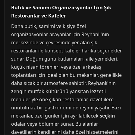
Butik ve Samimi Organizasyonlar İçin Şık
Restoranlar ve Kafeler
Daha butik, samimi ve kişiye özel
organizasyonlar arayanlar için Reyhanlı'nın
merkezinde ve çevresinde yer alan şık
restoranlar ile konsept kafeler harika seçenekler
sunar. Doğum günü kutlamaları, aile yemekleri,
küçük nişan törenleri veya özel arkadaş
toplantıları için ideal olan bu mekanlar, genellikle
daha sıcak bir atmosfere sahiptir. Reyhanlı'nın
zengin mutfak kültürünü yansıtan lezzetli
menüleriyle öne çıkan restoranlar, davetlilere
unutulmaz bir gastronomi deneyimi yaşatır. Bazı
mekanlar, özel günler için ayrılabilecek
seçkin
odalar veya bölümler sunar. Bu alanlar,
davetlilerin kendilerini daha özel hissetmelerini