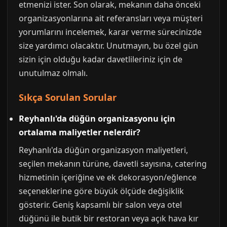
etmenizi ister. Son olarak, mekanın daha önceki
organizasyonlarına ait referansları veya müşteri
yorumlarını incelemek, karar verme sürecinizde
size yardımcı olacaktır. Unutmayın, bu özel gün
sizin için olduğu kadar davetlileriniz için de
unutulmaz olmalı.
Sıkça Sorulan Sorular
Reyhanlı'da düğün organizasyonu için
ortalama maliyetler nelerdir?
Reyhanlı'da düğün organizasyon maliyetleri,
seçilen mekanın türüne, davetli sayısına, catering
hizmetinin içeriğine ve ek dekorasyon/eğlence
seçeneklerine göre büyük ölçüde değişiklik
gösterir. Geniş kapsamlı bir salon veya otel
düğünü ile butik bir restoran veya açık hava kır