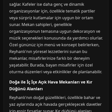
sağlar. Kafeler ise daha genç ve dinamik
organizasyonlar için, özellikle tematik partiler
veya sürpriz kutlamalar için uygun bir ortam
sunar. Mekan sahipleri, genellikle
organizasyonun temasına uygun dekorasyon ve
müzik seçenekleri konusunda da yardımcı olurlar.
Özel gününüz için menü ve konsept belirlerken,
Reyhanlı'nın yöresel lezzetlerini sunan bu
mekanlar, misafirlerinize farklı bir deneyim
yaşatabilir. Burada, bayan misafirler için özel
oturma düzenleri veya etkinlikler de planlanabilir.
Doğa ile İç İçe Açık Hava Mekanları ve Kır
Düğünü Alanları
Reyhanlı'nın doğal güzellikleri, özellikle bahar ve
yaz aylarında açık havada gerçekleşecek davetler
için eşsiz fırsatlar sunar. Kır düğünü alanları,