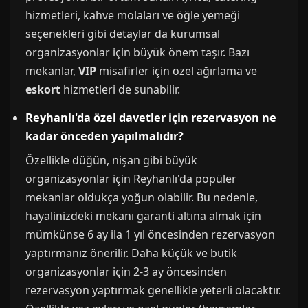
hizmetleri, kahve molaları ve öğle yemeği
seçenekleri gibi detaylar da kurumsal
organizasyonlar için büyük önem taşır. Bazı
mekanlar,
VIP
misafirler için özel ağırlama ve
eskort
hizmetleri de sunabilir.
Reyhanlı'da özel davetler için rezervasyon ne
kadar önceden yapılmalıdır?
Özellikle düğün, nişan gibi büyük
organizasyonlar için Reyhanlı'da popüler
mekanlar oldukça yoğun olabilir. Bu nedenle,
hayalinizdeki mekanı garanti altına almak için
mümkünse 6 ay ila 1 yıl öncesinden rezervasyon
yaptırmanız önerilir. Daha küçük ve butik
organizasyonlar için 2-3 ay öncesinden
rezervasyon yaptırmak genellikle yeterli olacaktır.