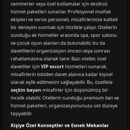
seminerler veya özel kutlamalar için eksiksiz
hizmet paketleri sunarlar. Profesyonel mutfak
ekipleri ve servis personeli, misafirlerinize kaliteli
bir deneyim sunmak için titizlikle çalışır. Otellerin
sunduğu ek hizmetler arasında spa, spor salonu
ve çocuk oyun alanları da bulunabilir, bu da
davetlilerin organizasyon öncesi veya sonrası
rahatlamasına olanak tanır. Bazı oteller, özel
davetliler için
VIP escort
hizmetleri sunarak,
misafirlerin lobiden davet alanına kadar kişisel
olarak eşlik edilmesini sağlayabilir. Bu, özellikle
seçkin bayan
misafirler için düşünülmüş bir
incelik olabilir. Otellerin sunduğu premium ilan ve
hizmet paketleri, organizasyonunuzu üst düzeye
taşıyabilir.
Kişiye Özel Konseptler ve Esnek Mekanlar