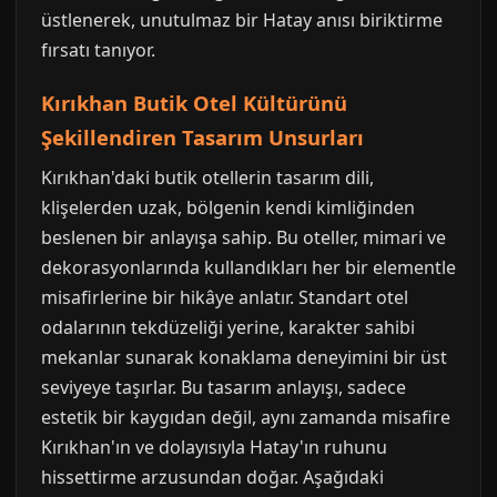
üstlenerek, unutulmaz bir Hatay anısı biriktirme
fırsatı tanıyor.
Kırıkhan Butik Otel Kültürünü
Şekillendiren Tasarım Unsurları
Kırıkhan'daki butik otellerin tasarım dili,
klişelerden uzak, bölgenin kendi kimliğinden
beslenen bir anlayışa sahip. Bu oteller, mimari ve
dekorasyonlarında kullandıkları her bir elementle
misafirlerine bir hikâye anlatır. Standart otel
odalarının tekdüzeliği yerine, karakter sahibi
mekanlar sunarak konaklama deneyimini bir üst
seviyeye taşırlar. Bu tasarım anlayışı, sadece
estetik bir kaygıdan değil, aynı zamanda misafire
Kırıkhan'ın ve dolayısıyla Hatay'ın ruhunu
hissettirme arzusundan doğar. Aşağıdaki