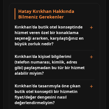
Hatay Kırıkhan Hakkında
Bilmeniz Gerekenler
Kırıkhan'da butik otel konseptinde
hizmet veren özel bir konaklama
seçeneği ararken, karşılaştığınız en
büyük zorluk nedir?
Kırıkhan'da kişisel bilgilerimi
(telefon numarası, kimlik, adres
gibi) paylaşmadan bu tür bir hizmet
alabilir miyim?
Kırıkhan'da tasarımıyla öne çıkan
butik otel konseptli bir hizmetin
fiyat/değer dengesini nasıl
değerlendirmeliyim?