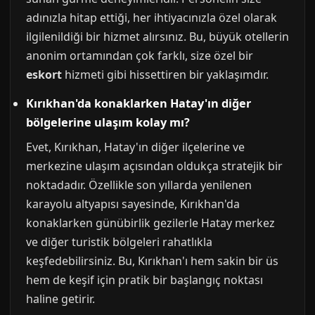
adınızla hitap ettiği, her ihtiyacınızla özel olarak
ilgilenildiği bir hizmet alırsınız. Bu, büyük otellerin
anonim ortamından çok farklı, size özel bir
eskort
hizmeti gibi hissettiren bir yaklaşımdır.
Kırıkhan'da konaklarken Hatay'ın diğer
bölgelerine ulaşım kolay mı?
Evet, Kırıkhan, Hatay'ın diğer ilçelerine ve
merkezine ulaşım açısından oldukça stratejik bir
noktadadır. Özellikle son yıllarda yenilenen
karayolu altyapısı sayesinde, Kırıkhan'da
konaklarken günübirlik gezilerle Hatay merkez
ve diğer turistik bölgeleri rahatlıkla
keşfedebilirsiniz. Bu, Kırıkhan'ı hem sakin bir üs
hem de keşif için pratik bir başlangıç noktası
haline getirir.