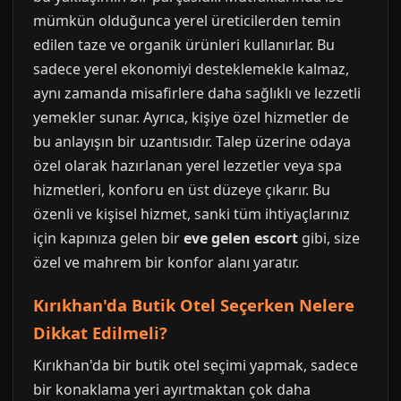
mümkün olduğunca yerel üreticilerden temin
edilen taze ve organik ürünleri kullanırlar. Bu
sadece yerel ekonomiyi desteklemekle kalmaz,
aynı zamanda misafirlere daha sağlıklı ve lezzetli
yemekler sunar. Ayrıca, kişiye özel hizmetler de
bu anlayışın bir uzantısıdır. Talep üzerine odaya
özel olarak hazırlanan yerel lezzetler veya spa
hizmetleri, konforu en üst düzeye çıkarır. Bu
özenli ve kişisel hizmet, sanki tüm ihtiyaçlarınız
için kapınıza gelen bir
eve gelen escort
gibi, size
özel ve mahrem bir konfor alanı yaratır.
Kırıkhan'da Butik Otel Seçerken Nelere
Dikkat Edilmeli?
Kırıkhan'da bir butik otel seçimi yapmak, sadece
bir konaklama yeri ayırtmaktan çok daha