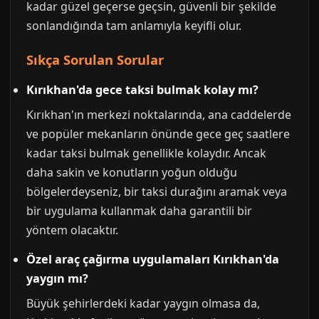
kadar güzel geçerse geçsin, güvenli bir şekilde
sonlandığında tam anlamıyla keyifli olur.
Sıkça Sorulan Sorular
Kırıkhan'da gece taksi bulmak kolay mı?
Kırıkhan'ın merkezi noktalarında, ana caddelerde
ve popüler mekanların önünde gece geç saatlere
kadar taksi bulmak genellikle kolaydır. Ancak
daha sakin ve konutların yoğun olduğu
bölgelerdeyseniz, bir taksi durağını aramak veya
bir uygulama kullanmak daha garantili bir
yöntem olacaktır.
Özel araç çağırma uygulamaları Kırıkhan'da
yaygın mı?
Büyük şehirlerdeki kadar yaygın olmasa da,