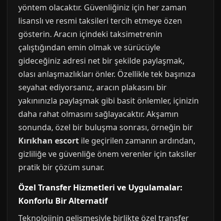
yöntem olacaktır. Güvenliğiniz için her zaman
lisanslı ve resmi taksileri tercih etmeye özen
gösterin. Aracın içindeki taksimetrenin
çalıştığından emin olmak ve sürücüyle
gideceğiniz adresi net bir şekilde paylaşmak,
olası anlaşmazlıkları önler. Özellikle tek başınıza
seyahat ediyorsanız, aracın plakasını bir
yakınınızla paylaşmak gibi basit önlemler, içinizin
daha rahat olmasını sağlayacaktır. Akşamın
sonunda, özel bir buluşma sonrası, örneğin bir
Kırıkhan escort
ile geçirilen zamanın ardından,
gizliliğe ve güvenliğe önem verenler için taksiler
pratik bir çözüm sunar.
Özel Transfer Hizmetleri ve Uygulamalar:
Konforlu Bir Alternatif
Teknolojinin gelişmesiyle birlikte özel transfer