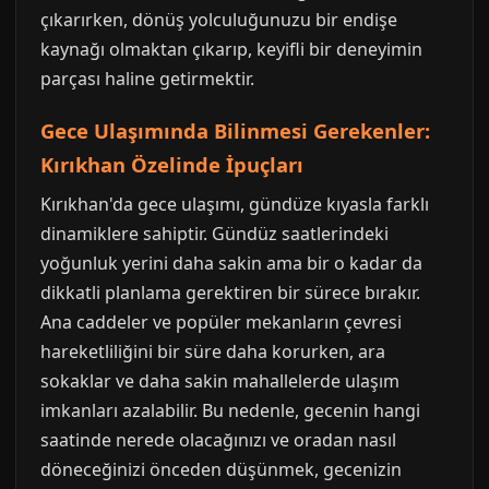
çıkarırken, dönüş yolculuğunuzu bir endişe
kaynağı olmaktan çıkarıp, keyifli bir deneyimin
parçası haline getirmektir.
Gece Ulaşımında Bilinmesi Gerekenler:
Kırıkhan Özelinde İpuçları
Kırıkhan'da gece ulaşımı, gündüze kıyasla farklı
dinamiklere sahiptir. Gündüz saatlerindeki
yoğunluk yerini daha sakin ama bir o kadar da
dikkatli planlama gerektiren bir sürece bırakır.
Ana caddeler ve popüler mekanların çevresi
hareketliliğini bir süre daha korurken, ara
sokaklar ve daha sakin mahallelerde ulaşım
imkanları azalabilir. Bu nedenle, gecenin hangi
saatinde nerede olacağınızı ve oradan nasıl
döneceğinizi önceden düşünmek, gecenizin