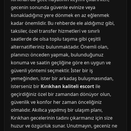
gecenin sonunda güvenle evinize veya
konakladığınız yere dönmek en az eğlenmek
kadar önemlidir. Bu rehberde ele aldığımız gibi,
taksiler, özel transfer hizmetleri ve sınırlı
saatlerde de olsa toplu taşıma gibi çeşitli
alternatifleriniz bulunmaktadır. Önemli olan,
planınızı önceden yapmak, bulunduğunuz
konuma ve saatin geçliğine göre en uygun ve
güvenli yöntemi seçmektir. İster bir iş
yemeğinden, ister bir arkadaş buluşmasından,
isterseniz bir
Kırıkhan kaliteli escort
ile
geçirdiğiniz özel bir zamandan dönüyor olun,
güvenlik ve konfor her zaman önceliğiniz
olmalıdır. Akıllıca yapılmış bir ulaşım planı,
Kırıkhan gecelerinin tadını çıkarmanız için size
huzur ve özgürlük sunar. Unutmayın, geceniz ne