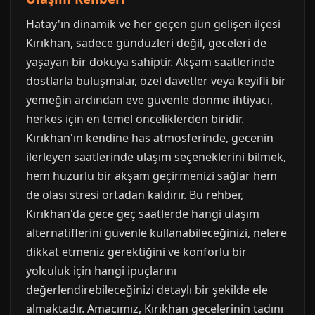
Hatay'ın dinamik ve her geçen gün gelişen ilçesi
Kırıkhan, sadece gündüzleri değil, geceleri de
yaşayan bir dokuya sahiptir. Akşam saatlerinde
dostlarla buluşmalar, özel davetler veya keyifli bir
yemeğin ardından eve güvenle dönme ihtiyacı,
herkes için en temel önceliklerden biridir.
Kırıkhan'ın kendine has atmosferinde, gecenin
ilerleyen saatlerinde ulaşım seçeneklerini bilmek,
hem huzurlu bir akşam geçirmenizi sağlar hem
de olası stresi ortadan kaldırır. Bu rehber,
Kırıkhan'da gece geç saatlerde hangi ulaşım
alternatiflerini güvenle kullanabileceğinizi, nelere
dikkat etmeniz gerektiğini ve konforlu bir
yolculuk için hangi ipuçlarını
değerlendirebileceğinizi detaylı bir şekilde ele
almaktadır. Amacımız, Kırıkhan gecelerinin tadını