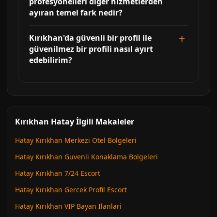
profesyonelleri diğer hizmetlerden
ayıran temel fark nedir?
Kırıkhan'da güvenli bir profil ile
güvenilmez bir profili nasıl ayırt
edebilirim?
Kırıkhan Hatay İlgili Makaleler
Hatay Kırıkhan Merkezi Otel Bolgeleri
Hatay Kırıkhan Guvenli Konaklama Bolgeleri
Hatay Kırıkhan 7/24 Escort
Hatay Kırıkhan Gercek Profil Escort
Hatay Kırıkhan VIP Bayan Ilanlari