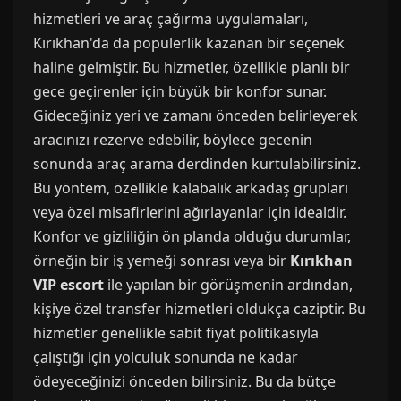
hizmetleri ve araç çağırma uygulamaları,
Kırıkhan'da da popülerlik kazanan bir seçenek
haline gelmiştir. Bu hizmetler, özellikle planlı bir
gece geçirenler için büyük bir konfor sunar.
Gideceğiniz yeri ve zamanı önceden belirleyerek
aracınızı rezerve edebilir, böylece gecenin
sonunda araç arama derdinden kurtulabilirsiniz.
Bu yöntem, özellikle kalabalık arkadaş grupları
veya özel misafirlerini ağırlayanlar için idealdir.
Konfor ve gizliliğin ön planda olduğu durumlar,
örneğin bir iş yemeği sonrası veya bir
Kırıkhan
VIP escort
ile yapılan bir görüşmenin ardından,
kişiye özel transfer hizmetleri oldukça caziptir. Bu
hizmetler genellikle sabit fiyat politikasıyla
çalıştığı için yolculuk sonunda ne kadar
ödeyeceğinizi önceden bilirsiniz. Bu da bütçe