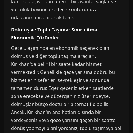
kontrolü açısından önemli bir avantaj sağlar ve
yolculuk boyunca sadece konforunuza
odaklanmanıza olanak tanır.
Dolmuş ve Toplu Taşıma: Sınırlı Ama
Ekonomik Çözümler
Gece ulaşımında en ekonomik seçenek olan
dolmuş ve diğer toplu taşıma araçları,
Kırıkhan'da belirli bir saate kadar hizmet
vermektedir. Genellikle gece yarısına doğru bu
hizmetlerin seferleri seyrekleşir ve sonunda
tamamen durur. Eğer geceniz erken saatlerde
sona erecekse ve güzergahınız üzerindeyse,
dolmuşlar bütçe dostu bir alternatif olabilir.
Ancak, Kırıkhan'ın ana hatları dışında bir
yerdeyseniz veya gece yarısını geçen bir saatte
dönüş yapmayı planlıyorsanız, toplu taşımaya bel