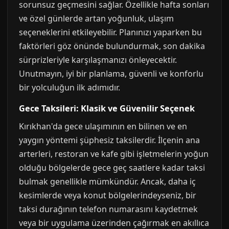
sorunsuz geçmesini sağlar. Özellikle hafta sonları
ve özel günlerde artan yoğunluk, ulaşım
seçeneklerini etkileyebilir. Planınızı yaparken bu
faktörleri göz önünde bulundurmak, son dakika
sürprizleriyle karşılaşmanızı önleyecektir.
Unutmayın, iyi bir planlama, güvenli ve konforlu
bir yolculuğun ilk adımıdır.
Gece Taksileri: Klasik ve Güvenilir Seçenek
Kırıkhan'da gece ulaşımının en bilinen ve en
yaygın yöntemi şüphesiz taksilerdir. İlçenin ana
arterleri, restoran ve kafe gibi işletmelerin yoğun
olduğu bölgelerde gece geç saatlere kadar taksi
bulmak genellikle mümkündür. Ancak, daha iç
kesimlerde veya konut bölgelerindeyseniz, bir
taksi durağının telefon numarasını kaydetmek
veya bir uygulama üzerinden çağırmak en akıllıca