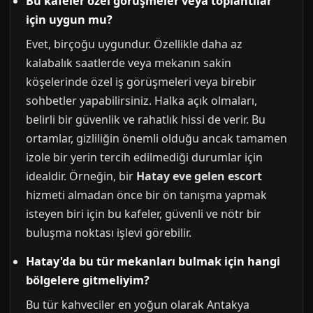
Bu kafeler özel görüşmeler veya toplantılar
için uygun mu?
Evet, birçoğu uygundur. Özellikle daha az
kalabalık saatlerde veya mekanın sakin
köşelerinde özel iş görüşmeleri veya birebir
sohbetler yapabilirsiniz. Halka açık olmaları,
belirli bir güvenlik ve rahatlık hissi de verir. Bu
ortamlar, gizliliğin önemli olduğu ancak tamamen
izole bir yerin tercih edilmediği durumlar için
idealdir. Örneğin, bir
Hatay eve gelen escort
hizmeti almadan önce bir ön tanışma yapmak
isteyen biri için bu kafeler, güvenli ve nötr bir
buluşma noktası işlevi görebilir.
Hatay'da bu tür mekanları bulmak için hangi
bölgelere gitmeliyim?
Bu tür kahveciler en yoğun olarak Antakya