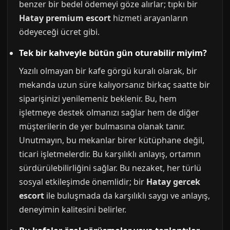
benzer bir bedel ödemeyi göze alırlar; tıpkı bir
Hatay premium escort
hizmeti arayanların
ödeyeceği ücret gibi.
Tek bir kahveyle bütün gün oturabilir miyim?
Yazılı olmayan bir kafe görgü kuralı olarak, bir
mekanda uzun süre kalıyorsanız birkaç saatte bir
siparişinizi yenilemeniz beklenir. Bu, hem
işletmeye destek olmanızı sağlar hem de diğer
müşterilerin de yer bulmasına olanak tanır.
Unutmayın, bu mekanlar birer kütüphane değil,
ticari işletmelerdir. Bu karşılıklı anlayış, ortamın
sürdürülebilirliğini sağlar. Bu nezaket, her türlü
sosyal etkileşimde önemlidir; bir
Hatay gercek
escort
ile buluşmada da karşılıklı saygı ve anlayış,
deneyimin kalitesini belirler.