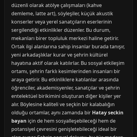
düzenli olarak atölye çalışmaları (kahve
demleme, latte art), söyleşiler, küçük akustik
konserler veya yerel sanatçıların eserlerinin
sergilendiği etkinlikler düzenler. Bu durum,
mekanları birer topluluk merkezi haline getirir.
Ortak ilgi alanlarına sahip insanlar burada tanışır,
yeni arkadaşlıklar kurar ve şehrin kültürel
hayatına aktif olarak katılırlar. Bu sosyal etkileşim
ortamı, şehrin farklı kesimlerinden insanları bir
araya getirir. Bu etkinliklere katılanlar arasında
öğrenciler, akademisyenler, sanatçılar ve şehrin
entelektüel birikimini oluşturan diğer kişiler yer
alır. Böylesine kaliteli ve seçkin bir kalabalığın
olduğu ortamlar, aynı zamanda bir
Hatay seckin
bayan
için de hem sosyalleşebileceği hem de
potansiyel çevresini genişletebileceği ideal bir