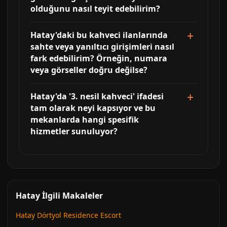
olduğunu nasıl teyit edebilirim?
Hatay'daki bu kahveci ilanlarında
sahte veya yanıltıcı girişimleri nasıl
fark edebilirim? Örneğin, numara
veya görseller doğru değilse?
Hatay'da '3. nesil kahveci' ifadesi
tam olarak neyi kapsıyor ve bu
mekanlarda hangi spesifik
hizmetler sunuluyor?
Hatay İlgili Makaleler
Hatay Dörtyol Residence Escort