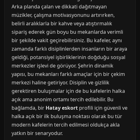
Arka planda çalan ve dikkati dağıtmayan
müzikler, çalışma motivasyonunu artırırken,
belirli aralıklarla bir kahve veya atıştırmalık
sipariş ederek gün boyu bu mekanlarda verimli
bir şekilde vakit geçirebilirsiniz. Bu kafeler, aynı
zamanda farklı disiplinlerden insanların bir araya
geldiği, potansiyel işbirliklerinin doğduğu sosyal
merkezler işlevi de görüyor. Şehrin dinamik
yapısı, bu mekanları farklı amaçlar için bir çekim
merkezi haline getiriyor. Disiplin ve gizlilik
gerektiren buluşmalar için de bu kafelerin halka
açık ama anonim ortamı tercih edilebilir. Bu
bağlamda, bir
Hatay eskort
profili için güvenli ve
halka açık bir ilk buluşma noktası olarak bu tür
modern kafelerin tercih edilmesi oldukça akla
yatkın bir senaryodur.