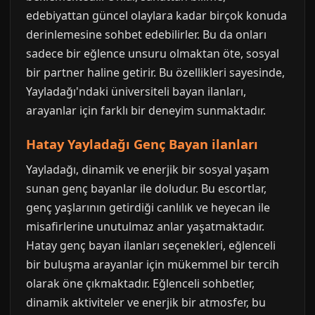
edebiyattan güncel olaylara kadar birçok konuda
derinlemesine sohbet edebilirler. Bu da onları
sadece bir eğlence unsuru olmaktan öte, sosyal
bir partner haline getirir. Bu özellikleri sayesinde,
Yayladağı'ndaki üniversiteli bayan ilanları,
arayanlar için farklı bir deneyim sunmaktadır.
Hatay Yayladağı Genç Bayan ilanları
Yayladağı, dinamik ve enerjik bir sosyal yaşam
sunan genç bayanlar ile doludur. Bu escortlar,
genç yaşlarının getirdiği canlılık ve heyecan ile
misafirlerine unutulmaz anlar yaşatmaktadır.
Hatay genç bayan ilanları seçenekleri, eğlenceli
bir buluşma arayanlar için mükemmel bir tercih
olarak öne çıkmaktadır. Eğlenceli sohbetler,
dinamik aktiviteler ve enerjik bir atmosfer, bu