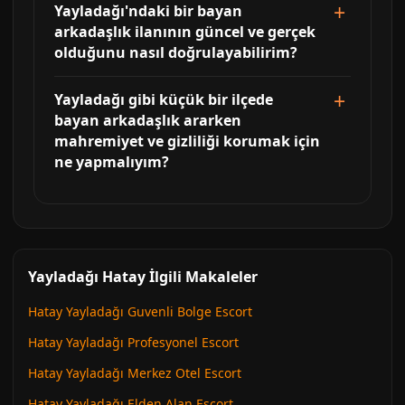
Yayladağı'ndaki bir bayan
arkadaşlık ilanının güncel ve gerçek
olduğunu nasıl doğrulayabilirim?
Yayladağı gibi küçük bir ilçede
bayan arkadaşlık ararken
mahremiyet ve gizliliği korumak için
ne yapmalıyım?
Yayladağı Hatay İlgili Makaleler
Hatay Yayladağı Guvenli Bolge Escort
Hatay Yayladağı Profesyonel Escort
Hatay Yayladağı Merkez Otel Escort
Hatay Yayladağı Elden Alan Escort