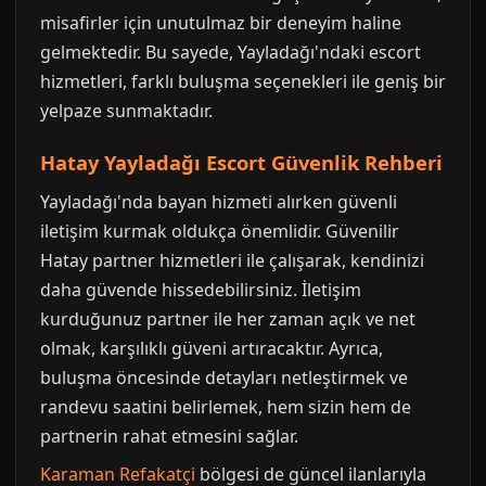
misafirler için unutulmaz bir deneyim haline
gelmektedir. Bu sayede, Yayladağı'ndaki escort
hizmetleri, farklı buluşma seçenekleri ile geniş bir
yelpaze sunmaktadır.
Hatay Yayladağı Escort Güvenlik Rehberi
Yayladağı'nda bayan hizmeti alırken güvenli
iletişim kurmak oldukça önemlidir. Güvenilir
Hatay partner hizmetleri ile çalışarak, kendinizi
daha güvende hissedebilirsiniz. İletişim
kurduğunuz partner ile her zaman açık ve net
olmak, karşılıklı güveni artıracaktır. Ayrıca,
buluşma öncesinde detayları netleştirmek ve
randevu saatini belirlemek, hem sizin hem de
partnerin rahat etmesini sağlar.
Karaman Refakatçi
bölgesi de güncel ilanlarıyla