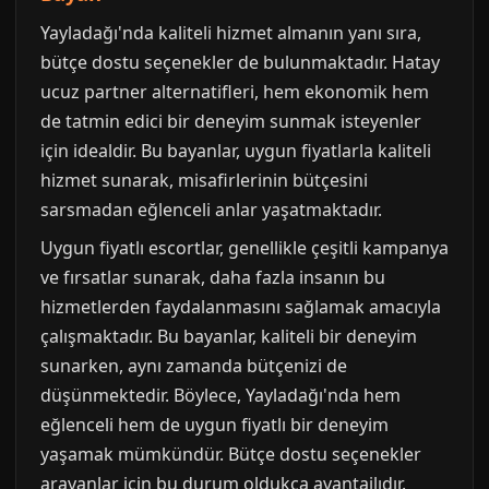
Yayladağı'nda kaliteli hizmet almanın yanı sıra,
bütçe dostu seçenekler de bulunmaktadır. Hatay
ucuz partner alternatifleri, hem ekonomik hem
de tatmin edici bir deneyim sunmak isteyenler
için idealdir. Bu bayanlar, uygun fiyatlarla kaliteli
hizmet sunarak, misafirlerinin bütçesini
sarsmadan eğlenceli anlar yaşatmaktadır.
Uygun fiyatlı escortlar, genellikle çeşitli kampanya
ve fırsatlar sunarak, daha fazla insanın bu
hizmetlerden faydalanmasını sağlamak amacıyla
çalışmaktadır. Bu bayanlar, kaliteli bir deneyim
sunarken, aynı zamanda bütçenizi de
düşünmektedir. Böylece, Yayladağı'nda hem
eğlenceli hem de uygun fiyatlı bir deneyim
yaşamak mümkündür. Bütçe dostu seçenekler
arayanlar için bu durum oldukça avantajlıdır.