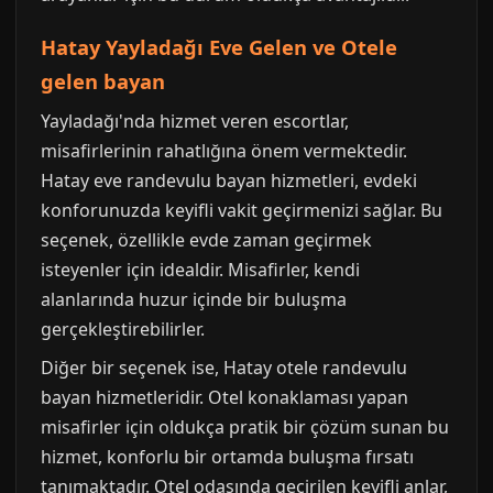
Hatay Yayladağı Eve Gelen ve Otele
gelen bayan
Yayladağı'nda hizmet veren escortlar,
misafirlerinin rahatlığına önem vermektedir.
Hatay eve randevulu bayan hizmetleri, evdeki
konforunuzda keyifli vakit geçirmenizi sağlar. Bu
seçenek, özellikle evde zaman geçirmek
isteyenler için idealdir. Misafirler, kendi
alanlarında huzur içinde bir buluşma
gerçekleştirebilirler.
Diğer bir seçenek ise, Hatay otele randevulu
bayan hizmetleridir. Otel konaklaması yapan
misafirler için oldukça pratik bir çözüm sunan bu
hizmet, konforlu bir ortamda buluşma fırsatı
tanımaktadır. Otel odasında geçirilen keyifli anlar,