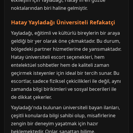
noktalarından biri haline gelmiştir.
Hatay Yayladağı Üniversiteli Refakatçi
Yayladağı, eğitimli ve kültürlü bireylerin bir araya
geldiği bir yer olarak öne çıkmaktadır. Bu durum,
bölgedeki partner hizmetlerine de yansımaktadır.
Hatay üniversiteli escort seçenekleri, hem
entelektüel sohbetler hem de kaliteli zaman
geçirmek isteyenler için ideal bir tercih sunar. Bu
escortlar, sadece fiziksel çekicilikleri ile değil, aynı
zamanda bilgi birikimleri ve sosyal becerileri ile
de dikkat çekerler.
Yayladağı'nda bulunan üniversiteli bayan ilanları,
çeşitli konularda bilgi sahibi olup, misafirlerine
zengin bir deneyim yaşatmak için hazır
beklemektedir. Onlar, sanattan bilime,