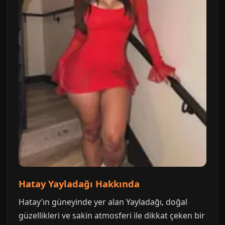
Hatay Yayladağı Hakkında
Hatay’ın güneyinde yer alan Yayladağı, doğal
güzellikleri ve sakin atmosferi ile dikkat çeken bir