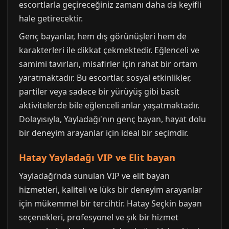
escortlarla geçireceğiniz zamanı daha da keyifli
hale getirecektir.
Genç bayanlar, hem dış görünüşleri hem de
karakterleri ile dikkat çekmektedir. Eğlenceli ve
samimi tavırları, misafirler için rahat bir ortam
yaratmaktadır. Bu escortlar, sosyal etkinlikler,
partiler veya sadece bir yürüyüş gibi basit
aktivitelerde bile eğlenceli anlar yaşatmaktadır.
Dolayısıyla, Yayladağı'nın genç bayan, hayat dolu
bir deneyim arayanlar için ideal bir seçimdir.
Hatay Yayladağı VIP ve Elit bayan
Yayladağı’nda sunulan VIP ve elit bayan
hizmetleri, kaliteli ve lüks bir deneyim arayanlar
için mükemmel bir tercihtir. Hatay Seçkin bayan
seçenekleri, profesyonel ve şık bir hizmet