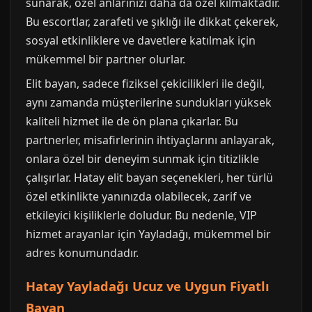
sunarak, özel anlarınızı daha da özel kılmaktadır.
Bu escortlar, zarafeti ve şıklığı ile dikkat çekerek,
sosyal etkinliklere ve davetlere katılmak için
mükemmel bir partner olurlar.
Elit bayan, sadece fiziksel çekicilikleri ile değil,
aynı zamanda müşterilerine sundukları yüksek
kaliteli hizmet ile de ön plana çıkarlar. Bu
partnerler, misafirlerinin ihtiyaçlarını anlayarak,
onlara özel bir deneyim sunmak için titizlikle
çalışırlar. Hatay elit bayan seçenekleri, her türlü
özel etkinlikte yanınızda olabilecek, zarif ve
etkileyici kişiliklerle doludur. Bu nedenle, VIP
hizmet arayanlar için Yayladağı, mükemmel bir
adres konumundadır.
Hatay Yayladağı Ucuz ve Uygun Fiyatlı
Bayan