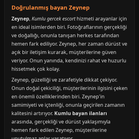
Doğrulanmış bayan Zeynep
Zeynep
,
Kumlu gercek escort
hizmeti arayanlar için
en ideal isimlerden biri. Fotoğraflarının gerçekliği
ve doğallığı, onunla tanışan herkes tarafından
hemen fark ediliyor. Zeynep, her zaman dürüst ve
açık bir iletişim kurarak, müşterilerine güven
veriyor. Onun yanında, kendinizi rahat ve huzurlu
hissetmek çok kolay.
Zeynep, güzelliği ve zarafetiyle dikkat çekiyor.
Onun doğal çekiciliği, müşterilerinin ilgisini çeken
en önemli özelliklerinden biri. Zeynep'in
samimiyeti ve içtenliği, onunla geçirilen zamanın
kalitesini artırıyor.
Kumlu bayan ilanları
arasında, gerçekliği ve dürüst yaklaşımıyla
hemen fark edilen Zeynep, müşterilerine
unutulmaz anlar yaşatıyor.