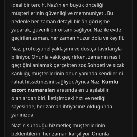
ideal bir tercih. Naz'ın en büyük önceliği,
müşterilerinin güvenliği ve memnuniyeti. Bu
nedenle her zaman detaylı bir ön görüşme
yaparak, güvenli bir ortam sağlıyor. Naz ile evde
geçirilen zaman, her zaman huzur dolu ve keyifli.
Naz, profesyonel yaklaşımı ve dostça tavırlarıyla
biliniyor. Onunla vakit geçirirken, zamanın nasıl
geçtiğini anlamak gerçekten zor. Sohbeti ve sıcak
kanlılığı, müşterilerinin onun yanında kendilerini
rahat hissetmesini sağlıyor. Ayrıca Naz,
Kumlu
escort numaraları
arasında en ulaşılabilir
olanlardan biri. İletişimdeki hızı ve netliği
sayesinde, her zaman ihtiyacınız olduğunda
yanınızda.
Naz'ın sunduğu hizmetler, müşterilerinin
beklentilerini her zaman karşılıyor. Onunla