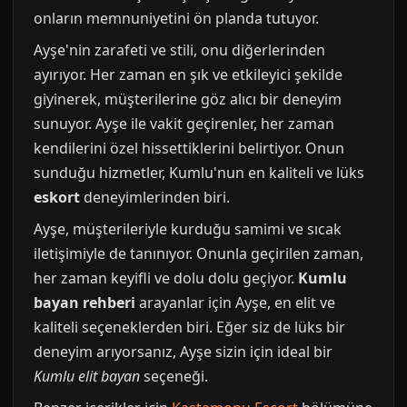
onların memnuniyetini ön planda tutuyor.
Ayşe'nin zarafeti ve stili, onu diğerlerinden
ayırıyor. Her zaman en şık ve etkileyici şekilde
giyinerek, müşterilerine göz alıcı bir deneyim
sunuyor. Ayşe ile vakit geçirenler, her zaman
kendilerini özel hissettiklerini belirtiyor. Onun
sunduğu hizmetler, Kumlu'nun en kaliteli ve lüks
eskort
deneyimlerinden biri.
Ayşe, müşterileriyle kurduğu samimi ve sıcak
iletişimiyle de tanınıyor. Onunla geçirilen zaman,
her zaman keyifli ve dolu dolu geçiyor.
Kumlu
bayan rehberi
arayanlar için Ayşe, en elit ve
kaliteli seçeneklerden biri. Eğer siz de lüks bir
deneyim arıyorsanız, Ayşe sizin için ideal bir
Kumlu elit bayan
seçeneği.