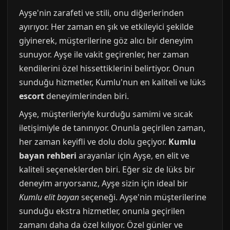
Ayşe'nin zarafeti ve stili, onu diğerlerinden
ayırıyor. Her zaman en şık ve etkileyici şekilde
giyinerek, müşterilerine göz alıcı bir deneyim
sunuyor. Ayşe ile vakit geçirenler, her zaman
kendilerini özel hissettiklerini belirtiyor. Onun
sunduğu hizmetler, Kumlu'nun en kaliteli ve lüks
escort
deneyimlerinden biri.
Ayşe, müşterileriyle kurduğu samimi ve sıcak
iletişimiyle de tanınıyor. Onunla geçirilen zaman,
her zaman keyifli ve dolu dolu geçiyor.
Kumlu
bayan rehberi
arayanlar için Ayşe, en elit ve
kaliteli seçeneklerden biri. Eğer siz de lüks bir
deneyim arıyorsanız, Ayşe sizin için ideal bir
Kumlu elit bayan
seçeneği. Ayşe'nin müşterilerine
sunduğu ekstra hizmetler, onunla geçirilen
zamanı daha da özel kılıyor. Özel günler ve