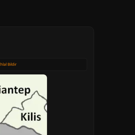
Ihlal Bildir