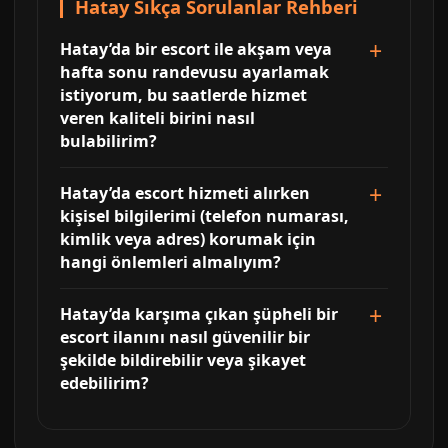
Hatay Sıkça Sorulanlar Rehberi
Hatay’da bir escort ile akşam veya
hafta sonu randevusu ayarlamak
istiyorum, bu saatlerde hizmet
veren kaliteli birini nasıl
bulabilirim?
Hatay’da escort hizmeti alırken
kişisel bilgilerimi (telefon numarası,
kimlik veya adres) korumak için
hangi önlemleri almalıyım?
Hatay’da karşıma çıkan şüpheli bir
escort ilanını nasıl güvenilir bir
şekilde bildirebilir veya şikayet
edebilirim?