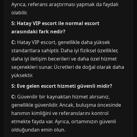
Ayrıca, referans araştırması yapmak da faydalı
olabilir.
S: Hatay VIP escort ile normal escort
arasındaki fark nedir?
C:
Hatay VIP escort, genellikle daha yüksek
standartlara sahiptir. Daha iyi fiziksel özellikler,
daha iyi iletişim becerileri ve daha özel hizmet
seçenekleri sunar. Ücretleri de doğal olarak daha
yüksektir.
S: Eve gelen escort hizmeti güvenli midir?
C:
Güvenilir bir kaynaktan hizmet alırsanız,
genellikle güvenlidir. Ancak, buluşma öncesinde
hanımın kimliğini ve referanslarını kontrol
etmekte fayda var. Ayrıca, ortamınızın güvenli
olduğundan emin olun.