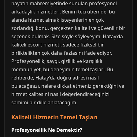
hayatın mahremiyetinde sunulan profesyonel
arkadaşlık hizmetleri. Benim tecrübemde, bu
alanda hizmet almak isteyenlerin en çok
zorlandığı konu, gerçekten kaliteli ve güvenilir bir
seçenek bulmak. Size şöyle söyleyeyim: Hatay’da
kaliteli escort hizmeti, sadece fiziksel bir
birliktelikten çok daha fazlasını ifade ediyor.
Profesyonellik, saygı, gizlilik ve karşılıklı
memnuniyet, bu deneyimin temel taşları. Bu
rehberde, Hatay’da doğru adresi nasıl
bulacağınızı, nelere dikkat etmeniz gerektiğini ve
hizmet kalitesini nasıl değerlendireceğinizi
samimi bir dille anlatacağım.
Kaliteli Hizmetin Temel Taşları
Profesyonellik Ne Demektir?