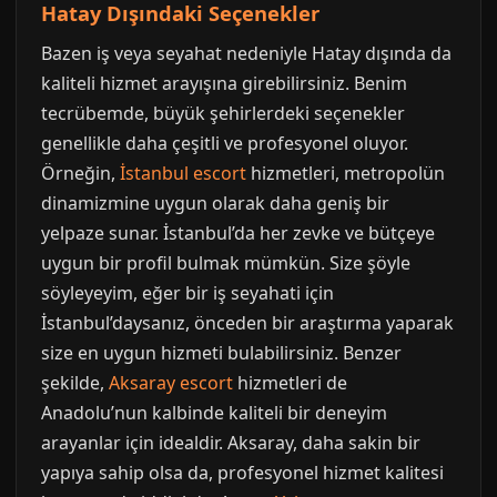
Hatay Dışındaki Seçenekler
Bazen iş veya seyahat nedeniyle Hatay dışında da
kaliteli hizmet arayışına girebilirsiniz. Benim
tecrübemde, büyük şehirlerdeki seçenekler
genellikle daha çeşitli ve profesyonel oluyor.
Örneğin,
İstanbul escort
hizmetleri, metropolün
dinamizmine uygun olarak daha geniş bir
yelpaze sunar. İstanbul’da her zevke ve bütçeye
uygun bir profil bulmak mümkün. Size şöyle
söyleyeyim, eğer bir iş seyahati için
İstanbul’daysanız, önceden bir araştırma yaparak
size en uygun hizmeti bulabilirsiniz. Benzer
şekilde,
Aksaray escort
hizmetleri de
Anadolu’nun kalbinde kaliteli bir deneyim
arayanlar için idealdir. Aksaray, daha sakin bir
yapıya sahip olsa da, profesyonel hizmet kalitesi