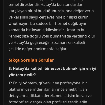
temel direkleridir. Hatay’da bu standartları
karşılayan birini bulduğunuzda, ona değer verin
ve karşılıklı saygı çerçevesinde bir ilişki kurun.
Unutmayın, bu sadece bir hizmet değil, aynı
zamanda bir insan etkileşimidir. Umarım bu
rehber, size doğru yolu bulmanızda yardımcı olur
ve Hatay’da geçireceğiniz zamanı en kaliteli
şekilde değerlendirmenizi sağlar.
Sıkça Sorulan Sorular
S: Hatay’da kaliteli bir escort bulmak için en iyi
yöntem nedir?
C:
En iyi yöntem, güvenilir ve profesyonel bir
platform üzerinden ilanları incelemektir. İlan
detaylarına dikkat ederek, net iletişim kuran ve
fotoğrafları gerçek olan profilleri tercih edin.