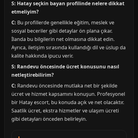
S: Hatay seçkin bayan profilinde nelere dikkat
etmeliyim?
C:
Bu profillerde genellikle eğitim, meslek ve
sosyal beceriler gibi detaylar ön plana çıkar.
İlanda bu bilgilerin net olmasına dikkat edin.
Ayrıca, iletişim sırasında kullandığı dil ve üslup da
kalite hakkında ipucu verir.
S: Randevu öncesinde ücret konusunu nasıl
netleştirebilirim?
C:
Randevu öncesinde mutlaka net bir şekilde
ücret ve hizmet kapsamını konuşun. Profesyonel
bir Hatay escort, bu konuda açık ve net olacaktır.
Saatlik ücret, ekstra hizmetler ve ulaşım ücreti
gibi detayları önceden belirleyin.