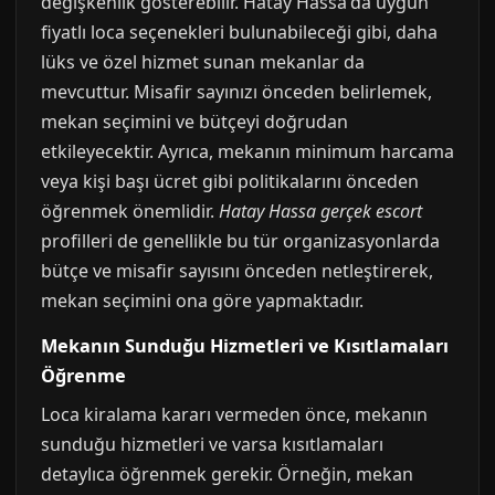
değişkenlik gösterebilir. Hatay Hassa'da uygun
fiyatlı loca seçenekleri bulunabileceği gibi, daha
lüks ve özel hizmet sunan mekanlar da
mevcuttur. Misafir sayınızı önceden belirlemek,
mekan seçimini ve bütçeyi doğrudan
etkileyecektir. Ayrıca, mekanın minimum harcama
veya kişi başı ücret gibi politikalarını önceden
öğrenmek önemlidir.
Hatay Hassa gerçek escort
profilleri de genellikle bu tür organizasyonlarda
bütçe ve misafir sayısını önceden netleştirerek,
mekan seçimini ona göre yapmaktadır.
Mekanın Sunduğu Hizmetleri ve Kısıtlamaları
Öğrenme
Loca kiralama kararı vermeden önce, mekanın
sunduğu hizmetleri ve varsa kısıtlamaları
detaylıca öğrenmek gerekir. Örneğin, mekan