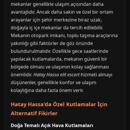
mekanlar genellikle ulaşım açısından daha
avantajlıdır. Ancak daha sakin ve özel bir ortam
arayanlar için şehir merkezine biraz uzak,
doğayla iç içe mekanlar da tercih edilebilir.
Mekanın otopark imkanı, toplu taşıma araçlarına
yakınlığı gibi faktörler de göz önünde
bulundurulmalıdır. Özellikle gece saatlerinde
yapılacak kutlamalarda, mekanın güvenli bir
bölgede olması ve ulaşımın kolay sağlanması
önemlidir.
Hatay Hassa elit escort
hizmeti almayı
düşünenler, genellikle konfor ve ulaşım
kolaylığına daha fazla önem verir.
Hatay Hassa'da Özel Kutlamalar İçin
Alternatif Fikirler
Doğa Temalı Açık Hava Kutlamaları