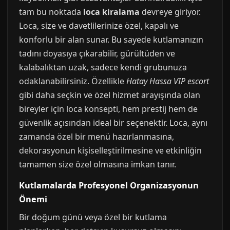
tam bu noktada
loca kiralama
devreye giriyor.
Loca, size ve davetlilerinize özel, kapalı ve
konforlu bir alan sunar. Bu sayede kutlamanızın
tadını doyasıya çıkarabilir, gürültüden ve
kalabalıktan uzak, sadece kendi grubunuza
odaklanabilirsiniz. Özellikle
Hatay Hassa VIP escort
gibi daha seçkin ve özel hizmet arayışında olan
bireyler için loca konsepti, hem prestij hem de
güvenlik açısından ideal bir seçenektir. Loca, aynı
zamanda özel bir menü hazırlanmasına,
dekorasyonun kişiselleştirilmesine ve etkinliğin
tamamen size özel olmasına imkan tanır.
Kutlamalarda Profesyonel Organizasyonun
Önemi
Bir doğum günü veya özel bir kutlama