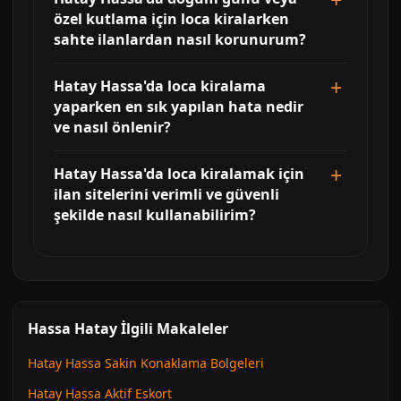
özel kutlama için loca kiralarken
sahte ilanlardan nasıl korunurum?
Hatay Hassa'da loca kiralama
yaparken en sık yapılan hata nedir
ve nasıl önlenir?
Hatay Hassa'da loca kiralamak için
ilan sitelerini verimli ve güvenli
şekilde nasıl kullanabilirim?
Hassa Hatay İlgili Makaleler
Hatay Hassa Sakin Konaklama Bolgeleri
Hatay Hassa Aktif Eskort