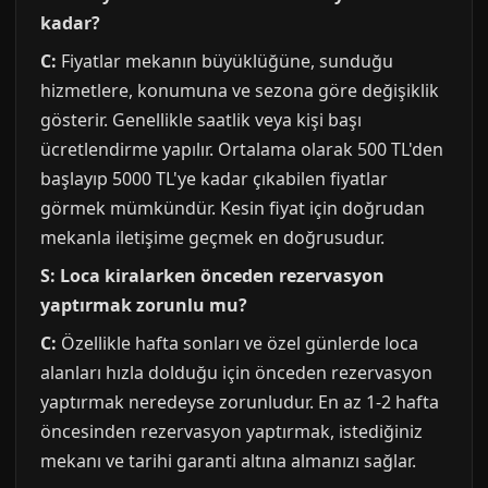
kadar?
C:
Fiyatlar mekanın büyüklüğüne, sunduğu
hizmetlere, konumuna ve sezona göre değişiklik
gösterir. Genellikle saatlik veya kişi başı
ücretlendirme yapılır. Ortalama olarak 500 TL'den
başlayıp 5000 TL'ye kadar çıkabilen fiyatlar
görmek mümkündür. Kesin fiyat için doğrudan
mekanla iletişime geçmek en doğrusudur.
S: Loca kiralarken önceden rezervasyon
yaptırmak zorunlu mu?
C:
Özellikle hafta sonları ve özel günlerde loca
alanları hızla dolduğu için önceden rezervasyon
yaptırmak neredeyse zorunludur. En az 1-2 hafta
öncesinden rezervasyon yaptırmak, istediğiniz
mekanı ve tarihi garanti altına almanızı sağlar.