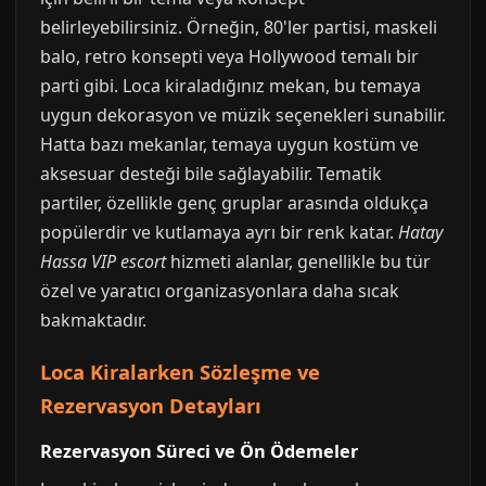
belirleyebilirsiniz. Örneğin, 80'ler partisi, maskeli
balo, retro konsepti veya Hollywood temalı bir
parti gibi. Loca kiraladığınız mekan, bu temaya
uygun dekorasyon ve müzik seçenekleri sunabilir.
Hatta bazı mekanlar, temaya uygun kostüm ve
aksesuar desteği bile sağlayabilir. Tematik
partiler, özellikle genç gruplar arasında oldukça
popülerdir ve kutlamaya ayrı bir renk katar.
Hatay
Hassa VIP escort
hizmeti alanlar, genellikle bu tür
özel ve yaratıcı organizasyonlara daha sıcak
bakmaktadır.
Loca Kiralarken Sözleşme ve
Rezervasyon Detayları
Rezervasyon Süreci ve Ön Ödemeler