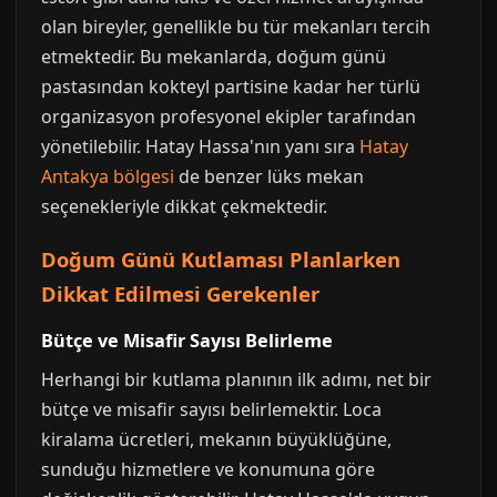
olan bireyler, genellikle bu tür mekanları tercih
etmektedir. Bu mekanlarda, doğum günü
pastasından kokteyl partisine kadar her türlü
organizasyon profesyonel ekipler tarafından
yönetilebilir. Hatay Hassa'nın yanı sıra
Hatay
Antakya bölgesi
de benzer lüks mekan
seçenekleriyle dikkat çekmektedir.
Doğum Günü Kutlaması Planlarken
Dikkat Edilmesi Gerekenler
Bütçe ve Misafir Sayısı Belirleme
Herhangi bir kutlama planının ilk adımı, net bir
bütçe ve misafir sayısı belirlemektir. Loca
kiralama ücretleri, mekanın büyüklüğüne,
sunduğu hizmetlere ve konumuna göre