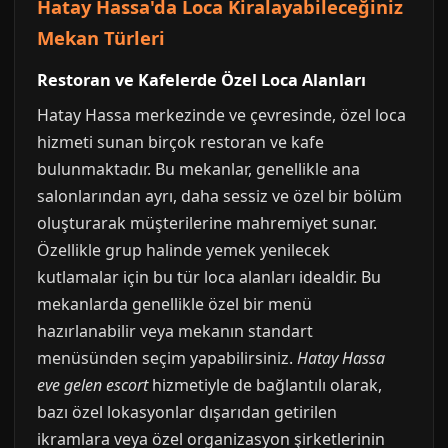
Hatay Hassa'da Loca Kiralayabileceğiniz
Mekan Türleri
Restoran ve Kafelerde Özel Loca Alanları
Hatay Hassa merkezinde ve çevresinde, özel loca
hizmeti sunan birçok restoran ve kafe
bulunmaktadır. Bu mekanlar, genellikle ana
salonlarından ayrı, daha sessiz ve özel bir bölüm
oluşturarak müşterilerine mahremiyet sunar.
Özellikle grup halinde yemek yenilecek
kutlamalar için bu tür loca alanları idealdir. Bu
mekanlarda genellikle özel bir menü
hazırlanabilir veya mekanın standart
menüsünden seçim yapabilirsiniz.
Hatay Hassa
eve gelen escort
hizmetiyle de bağlantılı olarak,
bazı özel lokasyonlar dışarıdan getirilen
ikramlara veya özel organizasyon şirketlerinin