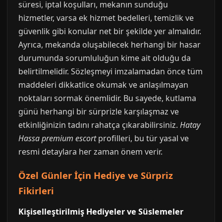
süresi, iptal koşulları, mekanın sunduğu
hizmetler, varsa ek hizmet bedelleri, temizlik ve
güvenlik gibi konular net bir şekilde yer almalıdır.
Ayrıca, mekanda oluşabilecek herhangi bir hasar
durumunda sorumluluğun kime ait olduğu da
belirtilmelidir. Sözleşmeyi imzalamadan önce tüm
maddeleri dikkatlice okumak ve anlaşılmayan
noktaları sormak önemlidir. Bu sayede, kutlama
günü herhangi bir sürprizle karşılaşmaz ve
etkinliğinizin tadını rahatça çıkarabilirsiniz.
Hatay
Hassa premium escort
profilleri, bu tür yasal ve
resmi detaylara her zaman önem verir.
Özel Günler İçin Hediye ve Sürpriz
Fikirleri
Kişiselleştirilmiş Hediyeler ve Süslemeler