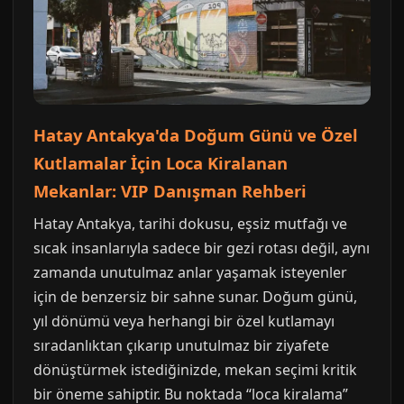
Hatay Antakya'da Doğum Günü ve Özel
Kutlamalar İçin Loca Kiralanan
Mekanlar: VIP Danışman Rehberi
Hatay Antakya, tarihi dokusu, eşsiz mutfağı ve
sıcak insanlarıyla sadece bir gezi rotası değil, aynı
zamanda unutulmaz anlar yaşamak isteyenler
için de benzersiz bir sahne sunar. Doğum günü,
yıl dönümü veya herhangi bir özel kutlamayı
sıradanlıktan çıkarıp unutulmaz bir ziyafete
dönüştürmek istediğinizde, mekan seçimi kritik
bir öneme sahiptir. Bu noktada “loca kiralama”