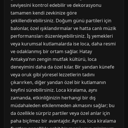
seviyesini kontrol edebilir ve dekorasyonu
tamamen kendi zevkinize göre
şekillendirebilirsiniz. Doğum günü partileri için
balonlar, özel ışıklandırmalar ve hatta canlı müzik
performansları düzenleyebilirsiniz. İş yemekleri
veya kurumsal kutlamalarda ise loca, daha resmi
ve odaklanmış bir ortam sağlar. Hatay
Antakya’nın zengin mutfak kültürü, loca
deneyimini daha da özel kılar. Bir yandan künefe
veya oruk gibi yöresel lezzetlerin tadını
çıkarırken, diğer yandan özel bir kutlamanın
keyfini sürebilirsiniz. Loca kiralama, aynı
zamanda, etkinliğinizin herhangi bir dış
müdahaleden etkilenmeden akmasını sağlar; bu
da özellikle sürpriz partiler veya özel anlar için
paha biçilmez bir avantajdır. Ayrıca, loca kiralama