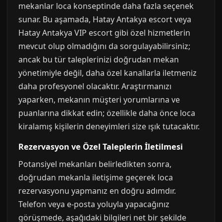
mekanlar loca konseptinde daha fazla seçenek
sunar. Bu aşamada, Hatay Antakya escort veya
Hatay Antakya VIP escort gibi özel hizmetlerin
mevcut olup olmadığını da sorgulayabilirsiniz;
ancak bu tür taleplerinizi doğrudan mekan
yönetimiyle değil, daha özel kanallarla iletmeniz
daha profesyonel olacaktır. Araştırmanızı
yaparken, mekanın müşteri yorumlarına ve
puanlarına dikkat edin; özellikle daha önce loca
kiralamış kişilerin deneyimleri size ışık tutacaktır.
Rezervasyon ve Özel Taleplerin İletilmesi
Potansiyel mekanları belirledikten sonra,
doğrudan mekanla iletişime geçerek loca
rezervasyonu yapmanız en doğru adımdır.
Telefon veya e-posta yoluyla yapacağınız
görüşmede, aşağıdaki bilgileri net bir şekilde