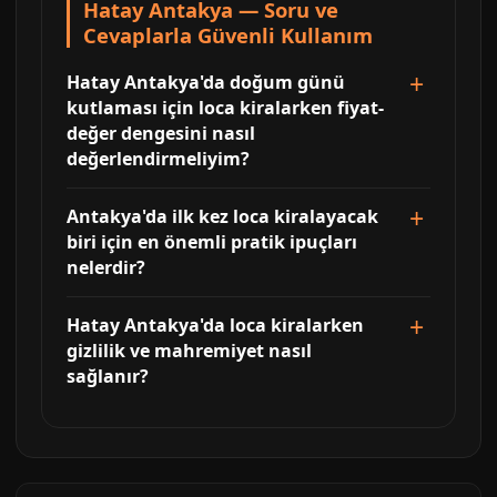
Hatay Antakya — Soru ve
Cevaplarla Güvenli Kullanım
Hatay Antakya'da doğum günü
kutlaması için loca kiralarken fiyat-
değer dengesini nasıl
değerlendirmeliyim?
Antakya'da ilk kez loca kiralayacak
biri için en önemli pratik ipuçları
nelerdir?
Hatay Antakya'da loca kiralarken
gizlilik ve mahremiyet nasıl
sağlanır?