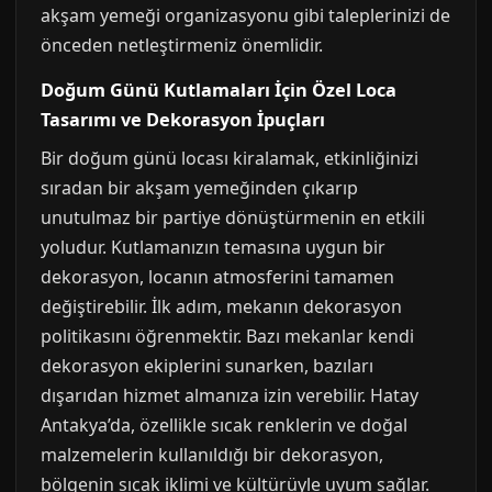
akşam yemeği organizasyonu gibi taleplerinizi de
önceden netleştirmeniz önemlidir.
Doğum Günü Kutlamaları İçin Özel Loca
Tasarımı ve Dekorasyon İpuçları
Bir doğum günü locası kiralamak, etkinliğinizi
sıradan bir akşam yemeğinden çıkarıp
unutulmaz bir partiye dönüştürmenin en etkili
yoludur. Kutlamanızın temasına uygun bir
dekorasyon, locanın atmosferini tamamen
değiştirebilir. İlk adım, mekanın dekorasyon
politikasını öğrenmektir. Bazı mekanlar kendi
dekorasyon ekiplerini sunarken, bazıları
dışarıdan hizmet almanıza izin verebilir. Hatay
Antakya’da, özellikle sıcak renklerin ve doğal
malzemelerin kullanıldığı bir dekorasyon,
bölgenin sıcak iklimi ve kültürüyle uyum sağlar.