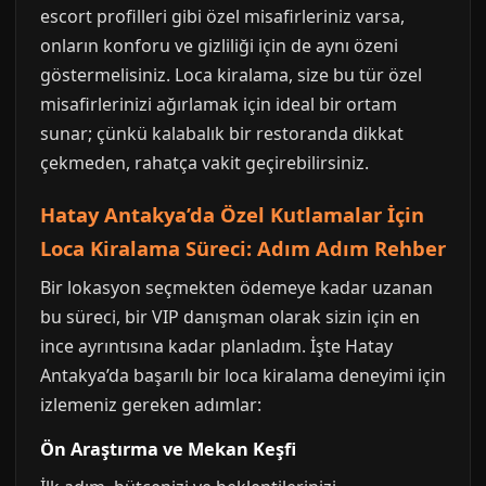
escort profilleri gibi özel misafirleriniz varsa,
onların konforu ve gizliliği için de aynı özeni
göstermelisiniz. Loca kiralama, size bu tür özel
misafirlerinizi ağırlamak için ideal bir ortam
sunar; çünkü kalabalık bir restoranda dikkat
çekmeden, rahatça vakit geçirebilirsiniz.
Hatay Antakya’da Özel Kutlamalar İçin
Loca Kiralama Süreci: Adım Adım Rehber
Bir lokasyon seçmekten ödemeye kadar uzanan
bu süreci, bir VIP danışman olarak sizin için en
ince ayrıntısına kadar planladım. İşte Hatay
Antakya’da başarılı bir loca kiralama deneyimi için
izlemeniz gereken adımlar:
Ön Araştırma ve Mekan Keşfi