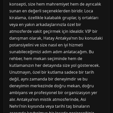
konsepti, size hem mahremiyet hem de ayrıcalık
sunan en değerli seçeneklerden biridir. Loca
kiralama, özellikle kalabalık gruplar, iş ortakları
veya en yakın arkadaşlarınızla özel bir
atmosferde vakit geçirmek için idealdir. VIP bir
danışman olarak, Hatay Antakya’nın bu konudaki
potansiyelini ve size nasıl en iyi hizmeti
sunabileceğimizi adım adım anlatacağım. Bu
rehber, hem mekan seçiminde hem de
kutlamanızın her detayında size yol gösterecek.
Unutmayın, özel bir kutlama sadece bir tarih
değil, aynı zamanda bir deneyimdir ve bu
deneyimin merkezinde doğru mekan, doğru
ambiyans ve profesyonel bir organizasyon yer
alır. Antakya’nın mistik atmosferinde, Asi
Nehri’nin kıyısında veya tarihi taş binaların