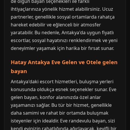
de olgun bayan seçenekleri ile farklı
ihtiyaçlarınıza yönelik hizmet alabilirsiniz. Ucuz
partnerler, genellikle sosyal ortamlarda rahatça
hareket edebilir ve eğlenceli bir atmosfer
yaratabilir. Bu nedenle, Antakya'da uygun fiyatlı
escortlar, sosyal hayatınızı renklendirmek ve yeni
deneyimler yaşamak için harika bir fırsat sunar.
Hatay Antakya Eve Gelen ve Otele gelen
bayan
Antakya'daki escort hizmetleri, buluşma yerleri
konusunda oldukça esnek seçenekler sunar. Eve
gelen bayan, konfor alanınızda özel anlar
yaşamanızı sağlar. Bu tür bir hizmet, genellikle
daha samimi ve rahat bir ortamda buluşmak
isteyenler için idealdir. Eve randevulu bayan, sizi
kendi evinizin rahatlığında ağırlayarak, keyifli bir