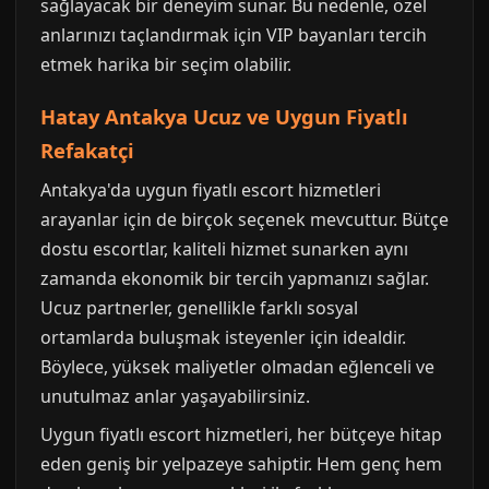
sağlayacak bir deneyim sunar. Bu nedenle, özel
anlarınızı taçlandırmak için VIP bayanları tercih
etmek harika bir seçim olabilir.
Hatay Antakya Ucuz ve Uygun Fiyatlı
Refakatçi
Antakya'da uygun fiyatlı escort hizmetleri
arayanlar için de birçok seçenek mevcuttur. Bütçe
dostu escortlar, kaliteli hizmet sunarken aynı
zamanda ekonomik bir tercih yapmanızı sağlar.
Ucuz partnerler, genellikle farklı sosyal
ortamlarda buluşmak isteyenler için idealdir.
Böylece, yüksek maliyetler olmadan eğlenceli ve
unutulmaz anlar yaşayabilirsiniz.
Uygun fiyatlı escort hizmetleri, her bütçeye hitap
eden geniş bir yelpazeye sahiptir. Hem genç hem