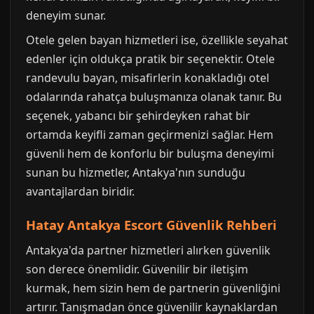
deneyim sunar.
Otele gelen bayan hizmetleri ise, özellikle seyahat
edenler için oldukça pratik bir seçenektir. Otele
randevulu bayan, misafirlerin konakladığı otel
odalarında rahatça buluşmanıza olanak tanır. Bu
seçenek, yabancı bir şehirdeyken rahat bir
ortamda keyifli zaman geçirmenizi sağlar. Hem
güvenli hem de konforlu bir buluşma deneyimi
sunan bu hizmetler, Antakya'nın sunduğu
avantajlardan biridir.
Hatay Antakya Escort Güvenlik Rehberi
Antakya'da partner hizmetleri alırken güvenlik
son derece önemlidir. Güvenilir bir iletişim
kurmak, hem sizin hem de partnerin güvenliğini
artırır. Tanışmadan önce güvenilir kaynaklardan