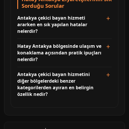
Sorduğu Sorular
Antakya çekici bayan hizmeti
ararken en sık yapılan hatalar
nelerdir?
Hatay Antakya bölgesinde ulaşım ve
konaklama açısından pratik ipuçları
nelerdir?
Antakya çekici bayan hizmetini
diğer bölgelerdeki benzer
kategorilerden ayıran en belirgin
özellik nedir?