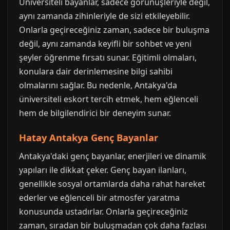
Üniversiteli bayanlar, sadece görünüşleriyle değil,
aynı zamanda zihinleriyle de sizi etkileyebilir.
Onlarla geçireceğiniz zaman, sadece bir buluşma
değil, aynı zamanda keyifli bir sohbet ve yeni
şeyler öğrenme fırsatı sunar. Eğitimli olmaları,
konulara dair derinlemesine bilgi sahibi
olmalarını sağlar. Bu nedenle, Antakya'da
üniversiteli eskort tercih etmek, hem eğlenceli
hem de bilgilendirici bir deneyim sunar.
Hatay Antakya Genç Bayanlar
Antakya'daki genç bayanlar, enerjileri ve dinamik
yapıları ile dikkat çeker. Genç bayan ilanları,
genellikle sosyal ortamlarda daha rahat hareket
ederler ve eğlenceli bir atmosfer yaratma
konusunda ustadırlar. Onlarla geçireceğiniz
zaman, sıradan bir buluşmadan çok daha fazlası