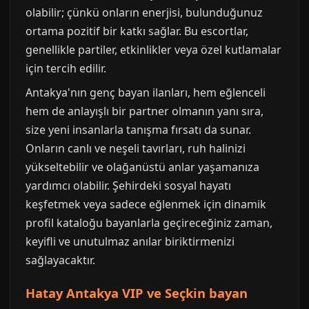
olabilir; çünkü onların enerjisi, bulunduğunuz
ortama pozitif bir katkı sağlar. Bu escortlar,
genellikle partiler, etkinlikler veya özel kutlamalar
için tercih edilir.
Antakya'nın genç bayan ilanları, hem eğlenceli
hem de anlayışlı bir partner olmanın yanı sıra,
size yeni insanlarla tanışma fırsatı da sunar.
Onların canlı ve neşeli tavırları, ruh halinizi
yükseltebilir ve olağanüstü anlar yaşamanıza
yardımcı olabilir. Şehirdeki sosyal hayatı
keşfetmek veya sadece eğlenmek için dinamik
profil kataloğu bayanlarla geçireceğiniz zaman,
keyifli ve unutulmaz anılar biriktirmenizi
sağlayacaktır.
Hatay Antakya VIP ve Seçkin bayan