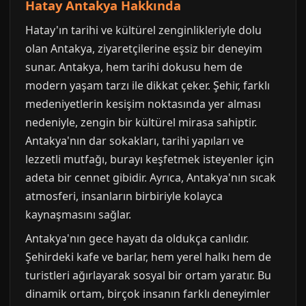
Hatay Antakya Hakkında
Hatay'ın tarihi ve kültürel zenginlikleriyle dolu
olan Antakya, ziyaretçilerine eşsiz bir deneyim
sunar. Antakya, hem tarihi dokusu hem de
modern yaşam tarzı ile dikkat çeker. Şehir, farklı
medeniyetlerin kesişim noktasında yer alması
nedeniyle, zengin bir kültürel mirasa sahiptir.
Antakya'nın dar sokakları, tarihi yapıları ve
lezzetli mutfağı, burayı keşfetmek isteyenler için
adeta bir cennet gibidir. Ayrıca, Antakya'nın sıcak
atmosferi, insanların birbiriyle kolayca
kaynaşmasını sağlar.
Antakya'nın gece hayatı da oldukça canlıdır.
Şehirdeki kafe ve barlar, hem yerel halkı hem de
turistleri ağırlayarak sosyal bir ortam yaratır. Bu
dinamik ortam, birçok insanın farklı deneyimler