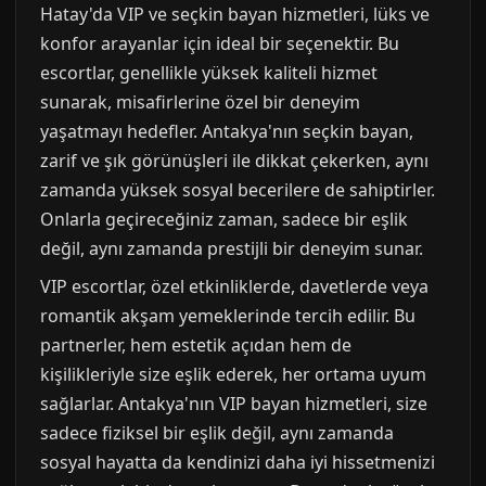
Hatay'da VIP ve seçkin bayan hizmetleri, lüks ve
konfor arayanlar için ideal bir seçenektir. Bu
escortlar, genellikle yüksek kaliteli hizmet
sunarak, misafirlerine özel bir deneyim
yaşatmayı hedefler. Antakya'nın seçkin bayan,
zarif ve şık görünüşleri ile dikkat çekerken, aynı
zamanda yüksek sosyal becerilere de sahiptirler.
Onlarla geçireceğiniz zaman, sadece bir eşlik
değil, aynı zamanda prestijli bir deneyim sunar.
VIP escortlar, özel etkinliklerde, davetlerde veya
romantik akşam yemeklerinde tercih edilir. Bu
partnerler, hem estetik açıdan hem de
kişilikleriyle size eşlik ederek, her ortama uyum
sağlarlar. Antakya'nın VIP bayan hizmetleri, size
sadece fiziksel bir eşlik değil, aynı zamanda
sosyal hayatta da kendinizi daha iyi hissetmenizi