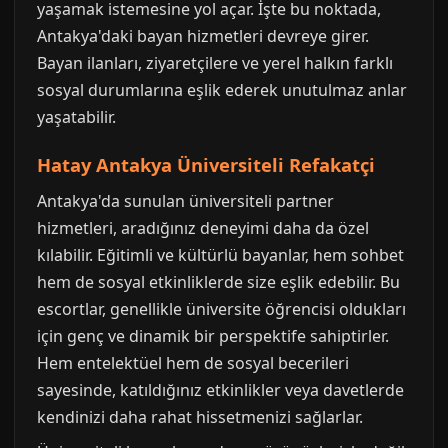
yaşamak istemesine yol açar. İşte bu noktada,
Antakya'daki bayan hizmetleri devreye girer.
Bayan ilanları, ziyaretçilere ve yerel halkın farklı
sosyal durumlarına eşlik ederek unutulmaz anlar
yaşatabilir.
Hatay Antakya Üniversiteli Refakatçi
Antakya'da sunulan üniversiteli partner
hizmetleri, aradığınız deneyimi daha da özel
kılabilir. Eğitimli ve kültürlü bayanlar, hem sohbet
hem de sosyal etkinliklerde size eşlik edebilir. Bu
escortlar, genellikle üniversite öğrencisi oldukları
için genç ve dinamik bir perspektife sahiptirler.
Hem entelektüel hem de sosyal becerileri
sayesinde, katıldığınız etkinlikler veya davetlerde
kendinizi daha rahat hissetmenizi sağlarlar.