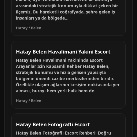
arasındaki stratejik konumuyla dikkat çeken bir
ilçemiz. Bu hareketli coğrafyada, şehre gelen iş
insanları ya da bölgede...
Hatay / Belen
Hatay Belen Havalimani Yakini Escort
Hatay Belen Havalimani Yakininda Escort
Arayanlar Icin Kapsamli Rehber Hatay Belen,
stratejik konumu ve hizla gelisen yapisiyla
bölgenin önemli cazibe merkezlerinden biridir.
Özellikle ulaşım ağlarının kesişim noktasında yer
alması, burayı hem yerli halk hem de...
Hatay / Belen
Hatay Belen Fotografli Escort
Hatay Belen Fotoğraflı Escort Rehberi: Doğru