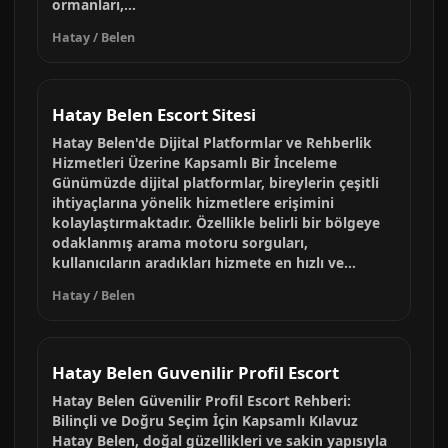
ormanları,...
Hatay / Belen
Hatay Belen Escort Sitesi
Hatay Belen'de Dijital Platformlar ve Rehberlik
Hizmetleri Üzerine Kapsamlı Bir İnceleme
Günümüzde dijital platformlar, bireylerin çeşitli
ihtiyaçlarına yönelik hizmetlere erişimini
kolaylaştırmaktadır. Özellikle belirli bir bölgeye
odaklanmış arama motoru sorguları,
kullanıcıların aradıkları hizmete en hızlı ve...
Hatay / Belen
Hatay Belen Guvenilir Profil Escort
Hatay Belen Güvenilir Profil Escort Rehberi:
Bilinçli ve Doğru Seçim İçin Kapsamlı Kılavuz
Hatay Belen, doğal güzellikleri ve sakin yapısıyla