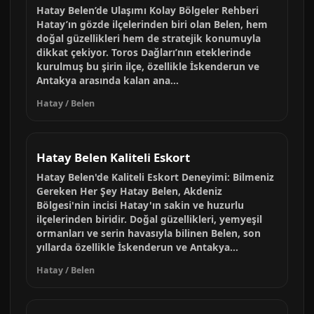
Hatay Belen’de Ulaşımı Kolay Bölgeler Rehberi
Hatay’ın gözde ilçelerinden biri olan Belen, hem
doğal güzellikleri hem de stratejik konumuyla
dikkat çekiyor. Toros Dağları’nın eteklerinde
kurulmuş bu şirin ilçe, özellikle İskenderun ve
Antakya arasında kalan ana...
Hatay / Belen
Hatay Belen Kaliteli Eskort
Hatay Belen'de Kaliteli Eskort Deneyimi: Bilmeniz
Gereken Her Şey Hatay Belen, Akdeniz
Bölgesi'nin incisi Hatay'ın sakin ve huzurlu
ilçelerinden biridir. Doğal güzellikleri, yemyeşil
ormanları ve serin havasıyla bilinen Belen, son
yıllarda özellikle İskenderun ve Antakya...
Hatay / Belen