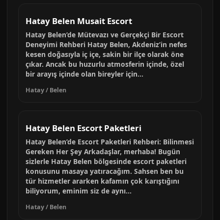
Hatay Belen Musait Escort
Hatay Belen’de Mütevazı ve Gerçekçi Bir Escort
Deneyimi Rehberi Hatay Belen, Akdeniz’in nefes
kesen doğasıyla iç içe, sakin bir ilçe olarak öne
çıkar. Ancak bu huzurlu atmosferin içinde, özel
bir arayış içinde olan bireyler için...
Hatay / Belen
Hatay Belen Escort Paketleri
Hatay Belen’de Escort Paketleri Rehberi: Bilinmesi
Gereken Her Şey Arkadaşlar, merhaba! Bugün
sizlerle Hatay Belen bölgesinde escort paketleri
konusunu masaya yatıracağım. Sahsen ben bu
tür hizmetler ararken kafamın çok karıştığını
biliyorum, eminim siz de aynı...
Hatay / Belen