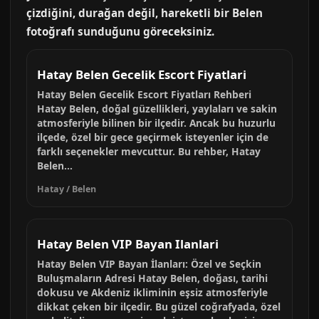
çizdiğini, durağan değil, hareketli bir Belen
fotoğrafı sunduğunu göreceksiniz.
Hatay Belen Gecelik Escort Fiyatlari
Hatay Belen Gecelik Escort Fiyatları Rehberi
Hatay Belen, doğal güzellikleri, yaylaları ve sakin
atmosferiyle bilinen bir ilçedir. Ancak bu huzurlu
ilçede, özel bir gece geçirmek isteyenler için de
farklı seçenekler mevcuttur. Bu rehber, Hatay
Belen...
Hatay / Belen
Hatay Belen VIP Bayan Ilanlari
Hatay Belen VIP Bayan İlanları: Özel ve Seçkin
Buluşmaların Adresi Hatay Belen, doğası, tarihi
dokusu ve Akdeniz ikliminin eşsiz atmosferiyle
dikkat çeken bir ilçedir. Bu güzel coğrafyada, özel