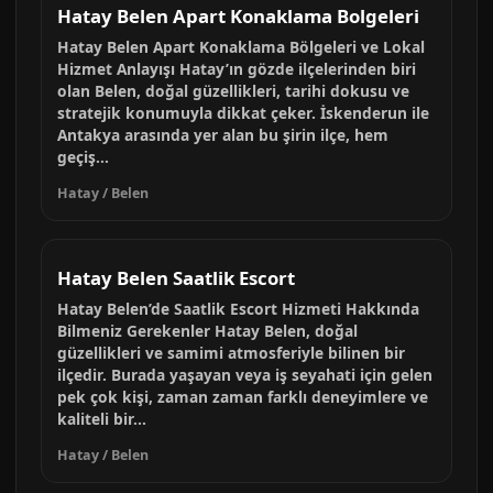
Hatay Belen Apart Konaklama Bolgeleri
Hatay Belen Apart Konaklama Bölgeleri ve Lokal
Hizmet Anlayışı Hatay’ın gözde ilçelerinden biri
olan Belen, doğal güzellikleri, tarihi dokusu ve
stratejik konumuyla dikkat çeker. İskenderun ile
Antakya arasında yer alan bu şirin ilçe, hem
geçiş...
Hatay / Belen
Hatay Belen Saatlik Escort
Hatay Belen’de Saatlik Escort Hizmeti Hakkında
Bilmeniz Gerekenler Hatay Belen, doğal
güzellikleri ve samimi atmosferiyle bilinen bir
ilçedir. Burada yaşayan veya iş seyahati için gelen
pek çok kişi, zaman zaman farklı deneyimlere ve
kaliteli bir...
Hatay / Belen