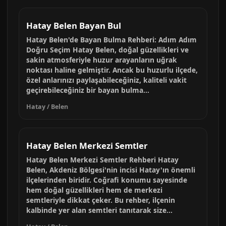
Hatay Belen Bayan Bul
Hatay Belen'de Bayan Bulma Rehberi: Adım Adım
Doğru Seçim Hatay Belen, doğal güzellikleri ve
sakin atmosferiyle huzur arayanların uğrak
noktası haline gelmiştir. Ancak bu huzurlu ilçede,
özel anlarınızı paylaşabileceğiniz, kaliteli vakit
geçirebileceğiniz bir bayan bulma...
Hatay / Belen
Hatay Belen Merkezi Semtler
Hatay Belen Merkezi Semtler Rehberi Hatay
Belen, Akdeniz Bölgesi'nin incisi Hatay'ın önemli
ilçelerinden biridir. Coğrafi konumu sayesinde
hem doğal güzellikleri hem de merkezi
semtleriyle dikkat çeker. Bu rehber, ilçenin
kalbinde yer alan semtleri tanıtarak size...